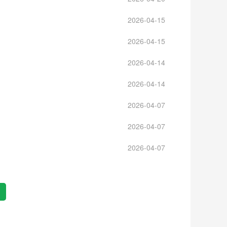
2026-04-15
2026-04-15
2026-04-14
2026-04-14
2026-04-07
2026-04-07
2026-04-07