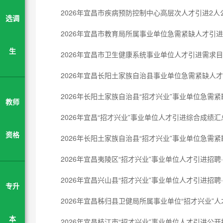
2026年宜昌市疾病预防控制中心高层次人才引进2人
选调
2026年宜昌市教育局所属事业单位急需紧缺人才引
生
2026年宜昌市卫生健康系统事业单位人才引进需求
2026年宜昌长阳土家族自治县事业单位急需紧缺人才
2026年长阳土家族自治县“招才兴业”事业单位急需
教师
2026年宜昌“招才兴业”事业单位人才引进综合成绩汇
资格
2026年长阳土家族自治县“招才兴业”事业单位急需
2026年宜昌夷陵区“招才兴业”事业单位人才引进招
2026年宜昌兴山县“招才兴业”事业单位人才引进招
专升
2026年宜昌秭归县卫健局所属事业单位“招才兴业”
本
2026年宜昌枝江市“招才兴业”事业单位人才引进公