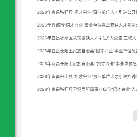
2026年宜昌秭归县“招才兴业”事业单位人才引进公开
2026年宜都市“招才兴业”事业单位急需紧缺人才引进
2026年宜昌猇亭区急需紧缺人才引进9人公告·三峡
2026年宜昌长阳土家族自治县“招才兴业”事业单位
2026年宜昌长阳土家族自治县 “招才兴业”事业单
2026年宜昌兴山县“招才兴业”事业单位人才引进招聘
2026年宜昌秭归县卫健局所属事业单位“招才兴业”人