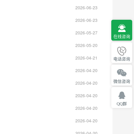
2026-06-23
2026-06-23
2026-05-27
在线咨询
2026-05-20
2026-04-21
电话咨询
2026-04-20
微信咨询
2026-04-20
2026-04-20
QQ群
2026-04-20
2026-04-20
2026-04-20