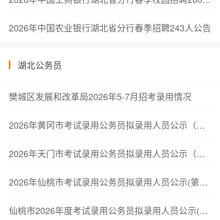
2026年中国农业银行湖北省分行春季招聘243人公告
湖北公务员
樊城区发展和改革局2026年5-7月招考录用情况
2026年黄冈市考试录用公务员拟录用人员公示（第三批）
2026年天门市考试录用公务员拟录用人员公示（第二批）
2026年仙桃市考试录用公务员拟录用人员公示(第二批)
仙桃市2026年度考试录用公务员拟录用人员公示(第二批)