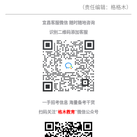
（责任编辑：格格木）
宜昌客服微信 随时随地咨询
识别二维码添加客服
一手招考信息 海量备考干货
扫码关注“
格木教育
”微信公众号