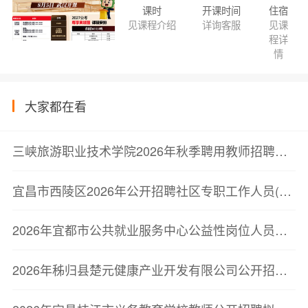
课时
开课时间
住宿
见课程介绍
详询客服
见课
程详
情
大家都在看
三峡旅游职业技术学院2026年秋季聘用教师招聘公告
宜昌市西陵区2026年公开招聘社区专职工作人员(网格员)体检公告
2026年宜都市公共就业服务中心公益性岗位人员招聘公告
2026年秭归县楚元健康产业开发有限公司公开招聘人员面试成绩公告