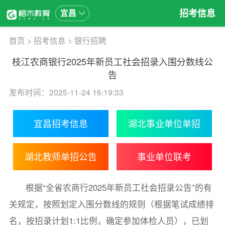
招考信息
宜昌
首页
>
招考信息
>
银行招聘
枝江农商银行2025年新员工社会招录入围分数线公
告
发布时间：2025-11-24 16:19:33
宜昌招考信息
湖北事业单位单招
湖北教师单招公告
事业单位联考
根据“全省农商行2025年新员工社会招录公告”的有
关规定，按照划定入围分数线的规则（根据笔试成绩排
名，按招录计划1:1比例，确定参加体检人员），已划