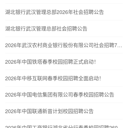
湖北银行武汉管理总部2026年社会招聘公告
湖北银行武汉管理总部社会招聘公告
2026年武汉农村商业银行股份有限公司社会招聘7人公告
2026年中国铁塔春季校园招聘正式启动！
2026年中移互联网春季校园招聘全面启动！
2026年中国电信集团有限公司春季校园招聘公告
2026年中国联通新苗计划校园招聘公告
2026年中国工商银行湖北省分行春季校园招聘260人公告