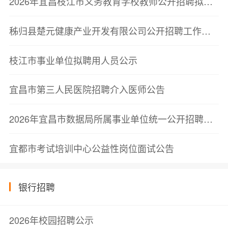
2026年宜昌枝江市义务教育学校教师公开招聘拟聘用人员公示公告
秭归县楚元健康产业开发有限公司公开招聘工作人员笔试成绩公告
枝江市事业单位拟聘用人员公示
宜昌市第三人民医院招聘介入医师公告
2026年宜昌市数据局所属事业单位统一公开招聘工作人员拟聘用人员公示公告
宜都市考试培训中心公益性岗位面试公告
银行招聘
2026年校园招聘公示