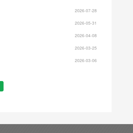
2026-07-28
2026-05-31
2026-04-08
2026-03-25
2026-03-06