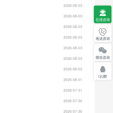
2026-08-03
2026-08-03
在线咨询
2026-08-03
2026-08-03
电话咨询
2026-08-03
微信咨询
2026-08-03
2026-08-03
QQ群
2026-08-01
2026-07-31
2026-07-30
2026-07-30