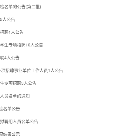
检名单的公告(第二批)
5人公告
招聘1人公告
学生专项招聘10人公告
聘4人公告
生专项招聘事业单位工作人员1人公告
学生专项招聘3人公告
补人员名单的通知
检名单公告
师拟聘用人员名单公告
分配结果公示