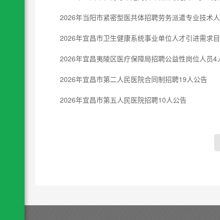
2026年当阳市紧密型医共体招聘劳务派遣专业技术人
2026年宜昌市卫生健康系统事业单位人才引进需求
2026年宜昌夷陵区医疗保障局招聘公益性岗位人员4
2026年宜昌市第二人民医院合同制招聘19人公告
2026年宜昌市第五人民医院招聘10人公告