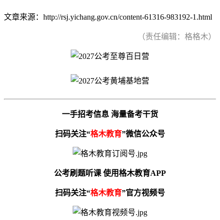
文章来源：http://rsj.yichang.gov.cn/content-61316-983192-1.html
（责任编辑：格格木）
一手招考信息 海量备考干货
扫码关注“
格木教育
”微信公众号
公考刷题听课 使用格木教育APP
扫码关注“
格木教育
”官方视频号