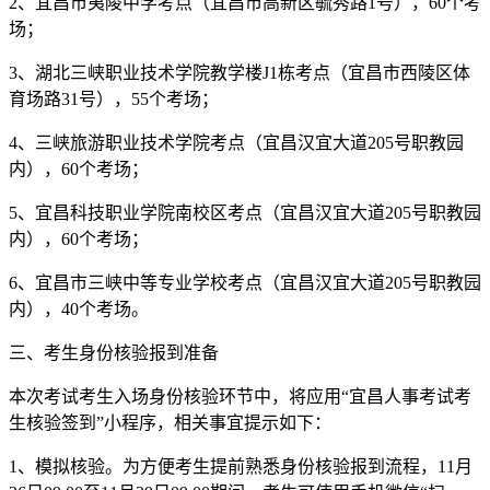
2、宜昌市夷陵中学考点（宜昌市高新区毓秀路1号），60个考
场；
3、湖北三峡职业技术学院教学楼J1栋考点（宜昌市西陵区体
育场路31号），55个考场；
4、三峡旅游职业技术学院考点（宜昌汉宜大道205号职教园
内），60个考场；
5、宜昌科技职业学院南校区考点（宜昌汉宜大道205号职教园
内），60个考场；
6、宜昌市三峡中等专业学校考点（宜昌汉宜大道205号职教园
内），40个考场。
三、考生身份核验报到准备
本次考试考生入场身份核验环节中，将应用“宜昌人事考试考
生核验签到”小程序，相关事宜提示如下：
1、模拟核验。为方便考生提前熟悉身份核验报到流程，11月