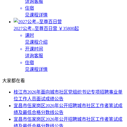
详询客服
住宿
见课程详情
2027公考--至尊百日营
￥35800起
课时
见课程介绍
开课时间
详询客服
住宿
见课程详情
大家都在看
枝江市2026年面向城市社区党组织书记专项招聘事业单
位工作人员面试成绩公告
宜昌市伍家岗区2026年公开招聘城市社区工作者笔试成
绩及最低合格分数线公告
宜昌市伍家岗区2026年公开招聘城市社区工作者笔试成
绩及最低合格分数线公告