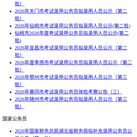
批）
2026年天门市考试录用公务员拟录用人员公示（第二
批）
2026年仙桃市考试录用公务员拟录用人员公示(第二批)
仙桃市2026年度考试录用公务员拟录用人员公示(第二
批)
2026年宜昌市考试录用公务员拟录用人员公示（第二
批）
2026年度孝感市考试录用公务员拟录用人员公示（第二
批）
2026年鄂州市考试录用公务员拟录用人员公示（第三
批）
2026年黄冈市考试录用公务员体检考察公告（三）
2026年随州市考试录用公务员拟录用人员公示（第三
批）
国家公务员
2026年国家税务总局湖北省税务局拟补充录用公务员公