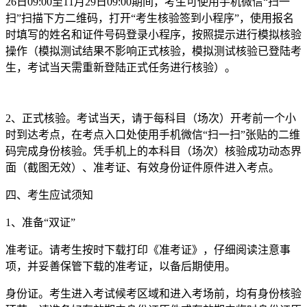
26日09:00至11月29日09:00期间，考生可使用手机微信“扫一
扫”扫描下方二维码，打开“考生核验签到小程序”，使用报名
时填写的姓名和证件号码登录小程序，按照提示进行模拟核验
操作（模拟测试结果不影响正式核验，模拟测试核验已登陆考
生，考试当天需重新登陆正式任务进行核验）。
2、正式核验。考试当天，请于每科目（场次）开考前一个小
时到达考点，在考点入口处使用手机微信“扫一扫”张贴的二维
码完成身份核验。凭手机上的本科目（场次）核验成功动态界
面（截图无效）、准考证、有效身份证件原件进入考点。
四、考生应试须知
1、准备“双证”
准考证。请考生按时下载打印《准考证》，仔细阅读注意事
项，并妥善保管下载的准考证，以备后期使用。
身份证。考生进入考试候考区域和进入考场前，均有身份核验