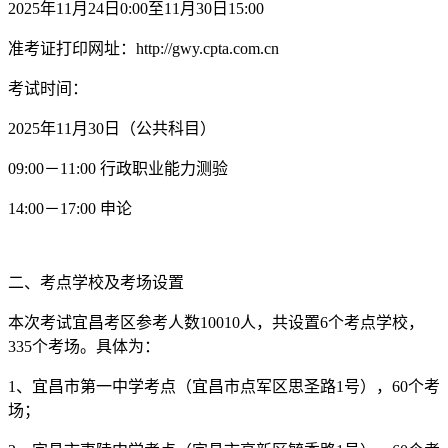
2025年11月24日0:00至11月30日15:00
准考证打印网址：http://gwy.cpta.com.cn
考试时间：
2025年11月30日（公共科目）
09:00－11:00 行政职业能力测验
14:00－17:00 申论
二、考点学校及考场设置
本次考试宜昌考区参考人数10010人，共设置6个考点学校，
335个考场。具体为：
1、宜昌市第一中学考点（宜昌市点军区思圣路1号），60个考
场；