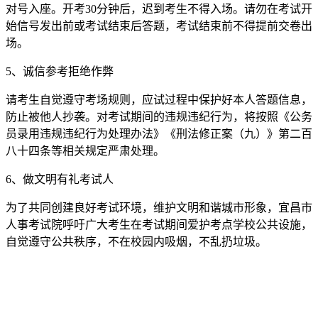
对号入座。开考30分钟后，迟到考生不得入场。请勿在考试开
始信号发出前或考试结束后答题，考试结束前不得提前交卷出
场。
5、诚信参考拒绝作弊
请考生自觉遵守考场规则，应试过程中保护好本人答题信息，
防止被他人抄袭。对考试期间的违规违纪行为，将按照《公务
员录用违规违纪行为处理办法》《刑法修正案（九）》第二百
八十四条等相关规定严肃处理。
6、做文明有礼考试人
为了共同创建良好考试环境，维护文明和谐城市形象，宜昌市
人事考试院呼吁广大考生在考试期间爱护考点学校公共设施，
自觉遵守公共秩序，不在校园内吸烟，不乱扔垃圾。