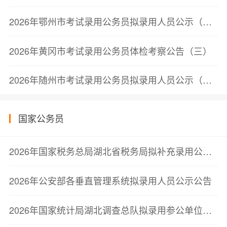
2026年鄂州市考试录用公务员拟录用人员公示（第三批）
2026年黄冈市考试录用公务员体检考察公告（三）
2026年随州市考试录用公务员拟录用人员公示（第三批）
国家公务员
2026年国家税务总局湖北省税务局拟补充录用公务员公示公告（第一批）
2026年公安部各垂直管理系统拟录用人员公示公告
2026年国家统计局湖北调查总队拟录用参公单位工作人员公示公告