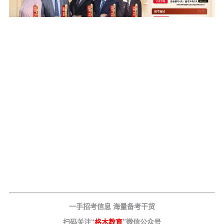
一手招考信息 海量备考干货
扫码关注“
格木教育
”微信公众号