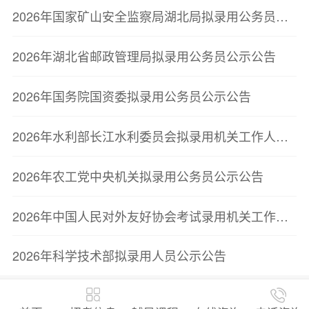
2026年国家矿山安全监察局湖北局拟录用公务员公示公告
2026年湖北省邮政管理局拟录用公务员公示公告
2026年国务院国资委拟录用公务员公示公告
2026年水利部长江水利委员会拟录用机关工作人员公示公告
2026年农工党中央机关拟录用公务员公示公告
2026年中国人民对外友好协会考试录用机关工作人员拟录用人员公示
2026年科学技术部拟录用人员公示公告