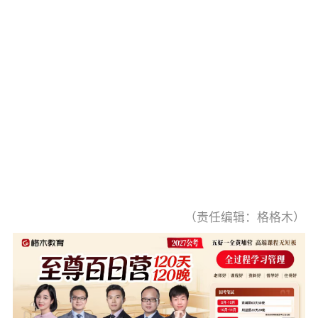
（责任编辑：格格木）