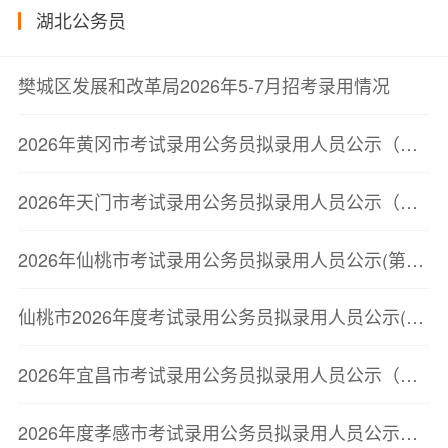
湖北公务员
樊城区发展和改革局2026年5-7月招考录用情况
2026年黄冈市考试录用公务员拟录用人员公示（第三批）
2026年天门市考试录用公务员拟录用人员公示（第二批）
2026年仙桃市考试录用公务员拟录用人员公示(第二批)
仙桃市2026年度考试录用公务员拟录用人员公示(第二批)
2026年宜昌市考试录用公务员拟录用人员公示（第二批）
2026年度孝感市考试录用公务员拟录用人员公示（第二批）