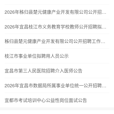
2026年秭归县楚元健康产业开发有限公司公开招聘人员面试成绩公告
2026年宜昌枝江市义务教育学校教师公开招聘拟聘用人员公示公告
秭归县楚元健康产业开发有限公司公开招聘工作人员笔试成绩公告
枝江市事业单位拟聘用人员公示
宜昌市第三人民医院招聘介入医师公告
2026年宜昌市数据局所属事业单位统一公开招聘工作人员拟聘用人员公示公告
宜都市考试培训中心公益性岗位面试公告