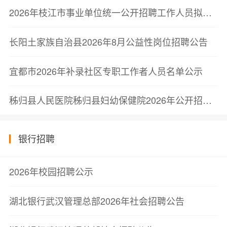
2026年枝江市事业单位统一公开招聘工作人员拟聘用人员公示公告
长阳土家族自治县2026年8月公益性岗位招聘公告
宜都市2026年补录社区专职工作者人员名单公示
秭归县人民医院秭归县妇幼保健院2026年公开招聘非在编工作人员的公告
银行招聘
2026年校园招聘公示
湖北银行武汉管理总部2026年社会招聘公告