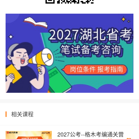
相关课程
2027公考--格木考编通关营