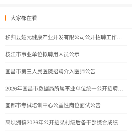
大家都在看
秭归县楚元健康产业开发有限公司公开招聘工作人员笔试成绩公告
枝江市事业单位拟聘用人员公示
宜昌市第三人民医院招聘介入医师公告
2026年宜昌市数据局所属事业单位统一公开招聘工作人员拟聘用人员公示公告
宜都市考试培训中心公益性岗位面试公告
高坝洲镇2026年公开招录村级后备干部综合成绩的公告