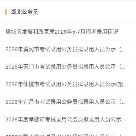
湖北公务员
樊城区发展和改革局2026年5-7月招考录用情况
2026年黄冈市考试录用公务员拟录用人员公示（第三批）
2026年天门市考试录用公务员拟录用人员公示（第二批）
2026年仙桃市考试录用公务员拟录用人员公示(第二批)
2026年宜昌市考试录用公务员拟录用人员公示（第二批）
2026年度孝感市考试录用公务员拟录用人员公示（第二批）