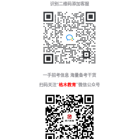
识别二维码添加客服
一手招考信息 海量备考干货
扫码关注“
格木教育
”微信公众号