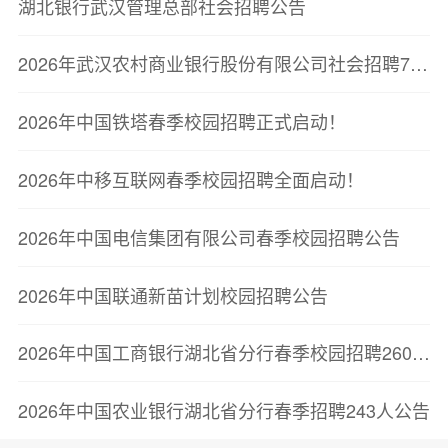
湖北银行武汉管理总部社会招聘公告
2026年武汉农村商业银行股份有限公司社会招聘7人公告
2026年中国铁塔春季校园招聘正式启动！
2026年中移互联网春季校园招聘全面启动！
2026年中国电信集团有限公司春季校园招聘公告
2026年中国联通新苗计划校园招聘公告
2026年中国工商银行湖北省分行春季校园招聘260人公告
2026年中国农业银行湖北省分行春季招聘243人公告