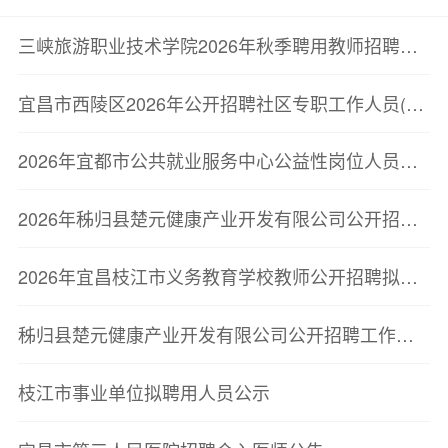
三峡旅游职业技术学院2026年秋季聘用教师招聘公告
宜昌市西陵区2026年公开招聘社区专职工作人员(网格员)体检公告
2026年宜都市公共就业服务中心公益性岗位人员招聘公告
2026年秭归县楚元健康产业开发有限公司公开招聘人员面试成绩公告
2026年宜昌枝江市义务教育学校教师公开招聘拟聘用人员公示公告
秭归县楚元健康产业开发有限公司公开招聘工作人员笔试成绩公告
枝江市事业单位拟聘用人员公示