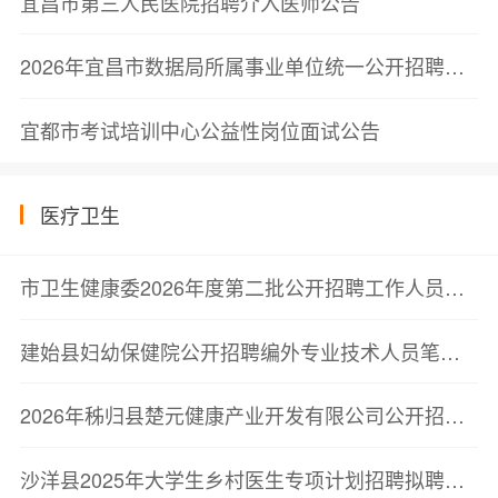
宜昌市第三人民医院招聘介入医师公告
2026年宜昌市数据局所属事业单位统一公开招聘工作人员拟聘用人员公示公告
宜都市考试培训中心公益性岗位面试公告
医疗卫生
市卫生健康委2026年度第二批公开招聘工作人员面试公告
建始县妇幼保健院公开招聘编外专业技术人员笔试成绩公告
2026年秭归县楚元健康产业开发有限公司公开招聘人员面试成绩公告
沙洋县2025年大学生乡村医生专项计划招聘拟聘用人员公示(二)