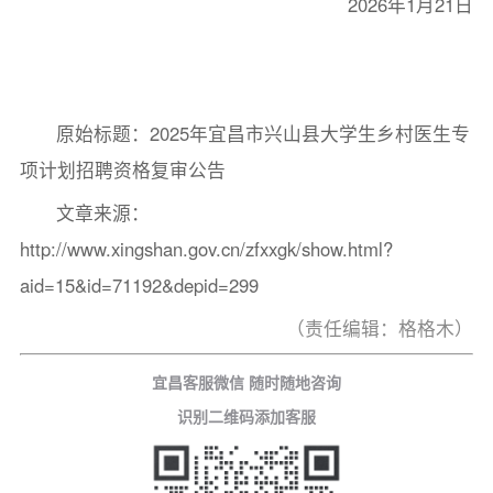
2026年1月21日
原始标题：2025年宜昌市兴山县大学生乡村医生专
项计划招聘资格复审公告
文章来源：
http://www.xingshan.gov.cn/zfxxgk/show.html?
aid=15&id=71192&depid=299
（责任编辑：格格木）
宜昌客服微信 随时随地咨询
识别二维码添加客服