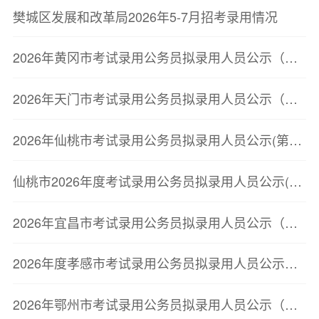
樊城区发展和改革局2026年5-7月招考录用情况
2026年黄冈市考试录用公务员拟录用人员公示（第三批）
2026年天门市考试录用公务员拟录用人员公示（第二批）
2026年仙桃市考试录用公务员拟录用人员公示(第二批)
仙桃市2026年度考试录用公务员拟录用人员公示(第二批)
2026年宜昌市考试录用公务员拟录用人员公示（第二批）
2026年度孝感市考试录用公务员拟录用人员公示（第二批）
2026年鄂州市考试录用公务员拟录用人员公示（第三批）