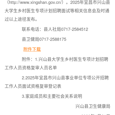
（http://www.xingshan.gov.cn/）。2025年宜昌市兴山县
大学生乡村医生专项计划招聘面试等相关信息会及时通
过以上途径发布。
联系电话：县人社局0717-2584512
县卫健局0717-2588175
附件下载
附件：1.兴山县大学生乡村医生专项计划招聘
工作人员资格复审人员名单
2.2025年宜昌市兴山县事业单位专项公开招聘
工作人员面试资格复审登记表
3.家庭成员和主要社会关系说明
兴山县卫生健康局