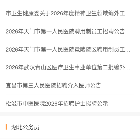
市卫生健康委关于2026年度精神卫生领域编外工作人员专项招聘岗位调整公告
2026年天门市第一人民医院聘用制员工招聘公告
2026年天门市第一人民医院竟陵院区聘用制员工招聘公告
2026年武汉青山区医疗卫生事业单位第二批编外聘用制人员公开招聘32人公告
宜昌市第三人民医院招聘介入医师公告
松滋市中医医院2026年招聘护士拟聘公示
湖北公务员