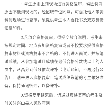
1.考生原则上到现场进行资格复审，确因特殊
原因不能到现场的，经招聘单位同意，可委托他人带资
料到现场进行复审，须提供考生本人委托书及双方身份
证复印件。
2.凡放弃资格复审，须提交放弃说明，考生未
按规定时间、地点参加资格复审或者不按要求提供资格
复审材料或资格复审不合格的，不能进入面试，并按笔
试成绩，从参加笔试且成绩在最低合格分数线以上的人
员中，从高分到低分依次递补（电话通知，不再另行公
告）。请未进入资格复审且笔试成绩靠前的考生做好准
备，保持通讯畅通，以备递补。
3.资格复审结束后，请通过资格复审的考生及
时关注兴山县人民政府网