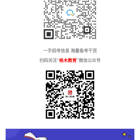
一手招考信息 海量备考干货
扫码关注“
格木教育
”微信公众号