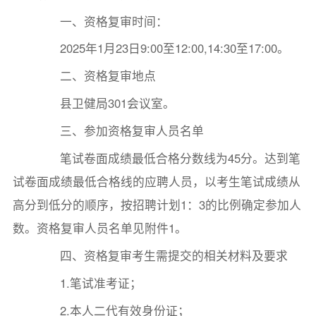
一、资格复审时间：
2025年1月23日9:00至12:00,14:30至17:00。
二、资格复审地点
县卫健局301会议室。
三、参加资格复审人员名单
笔试卷面成绩最低合格分数线为45分。达到笔
试卷面成绩最低合格线的应聘人员，以考生笔试成绩从
高分到低分的顺序，按招聘计划1：3的比例确定参加人
数。资格复审人员名单见附件1。
四、资格复审考生需提交的相关材料及要求
1.笔试准考证；
2.本人二代有效身份证；