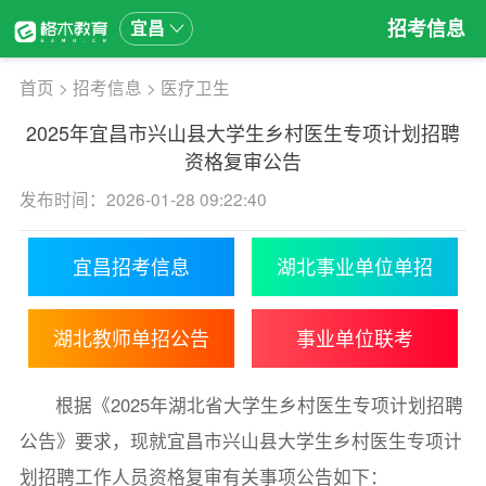
招考信息
宜昌
首页
>
招考信息
>
医疗卫生
2025年宜昌市兴山县大学生乡村医生专项计划招聘
资格复审公告
发布时间：2026-01-28 09:22:40
宜昌招考信息
湖北事业单位单招
湖北教师单招公告
事业单位联考
根据《2025年湖北省大学生乡村医生专项计划招聘
公告》要求，现就宜昌市兴山县大学生乡村医生专项计
划招聘工作人员资格复审有关事项公告如下：