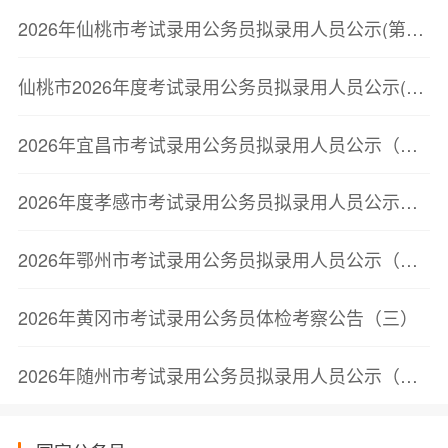
2026年仙桃市考试录用公务员拟录用人员公示(第二批)
仙桃市2026年度考试录用公务员拟录用人员公示(第二批)
2026年宜昌市考试录用公务员拟录用人员公示（第二批）
2026年度孝感市考试录用公务员拟录用人员公示（第二批）
2026年鄂州市考试录用公务员拟录用人员公示（第三批）
2026年黄冈市考试录用公务员体检考察公告（三）
2026年随州市考试录用公务员拟录用人员公示（第三批）