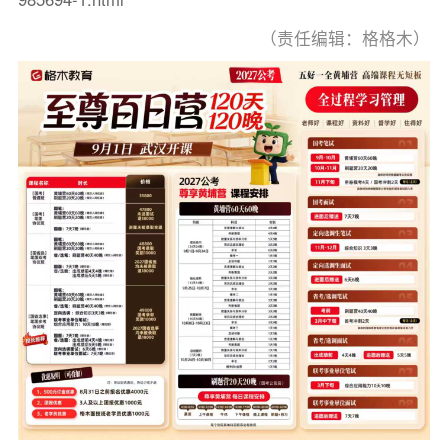
（责任编辑：格格木）