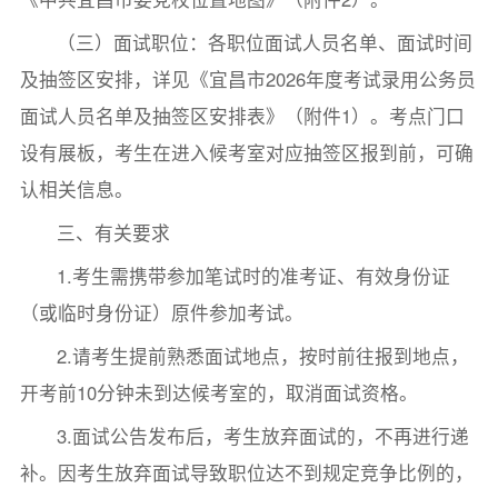
（三）面试职位：各职位面试人员名单、面试时间
及抽签区安排，详见《宜昌市2026年度考试录用公务员
面试人员名单及抽签区安排表》（附件1）。考点门口
设有展板，考生在进入候考室对应抽签区报到前，可确
认相关信息。
三、有关要求
1.考生需携带参加笔试时的准考证、有效身份证
（或临时身份证）原件参加考试。
2.请考生提前熟悉面试地点，按时前往报到地点，
开考前10分钟未到达候考室的，取消面试资格。
3.面试公告发布后，考生放弃面试的，不再进行递
补。因考生放弃面试导致职位达不到规定竞争比例的，