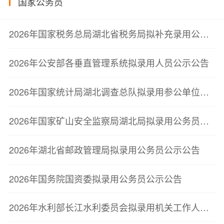
国家公务员
2026年国家税务总局湖北省税务局拟补充录用公务员公示公告（第一批）
2026年公安部各垂直管理系统拟录用人员公示公告
2026年国家统计局湖北调查总队拟录用参公单位工作人员公示公告
2026年国家矿山安全监察局湖北局拟录用公务员公示公告
2026年湖北省邮政管理局拟录用公务员公示公告
2026年国务院国资委拟录用公务员公示公告
2026年水利部长江水利委员会拟录用机关工作人员公示公告