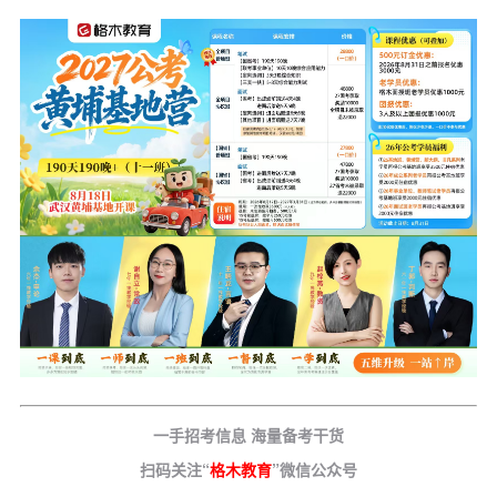
一手招考信息 海量备考干货
扫码关注“
格木教育
”微信公众号