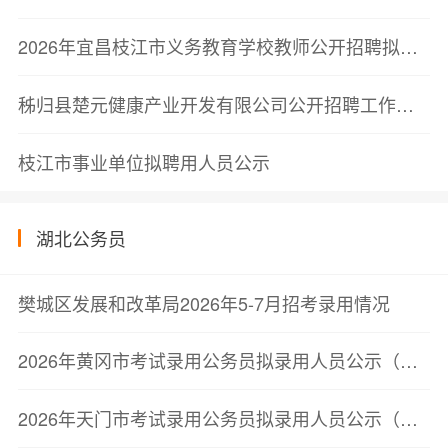
2026年宜昌枝江市义务教育学校教师公开招聘拟聘用人员公示公告
秭归县楚元健康产业开发有限公司公开招聘工作人员笔试成绩公告
枝江市事业单位拟聘用人员公示
湖北公务员
樊城区发展和改革局2026年5-7月招考录用情况
2026年黄冈市考试录用公务员拟录用人员公示（第三批）
2026年天门市考试录用公务员拟录用人员公示（第二批）