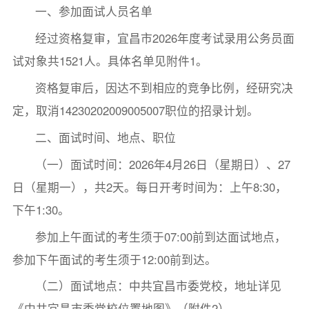
一、参加面试人员名单
经过资格复审，宜昌市2026年度考试录用公务员面
试对象共1521人。具体名单见附件1。
资格复审后，因达不到相应的竞争比例，经研究决
定，取消14230202009005007职位的招录计划。
二、面试时间、地点、职位
（一）面试时间：2026年4月26日（星期日）、27
日（星期一），共2天。每日开考时间为：上午8:30，
下午1:30。
参加上午面试的考生须于07:00前到达面试地点，
参加下午面试的考生须于12:00前到达。
（二）面试地点：中共宜昌市委党校，地址详见
《中共宜昌市委党校位置地图》（附件2）。