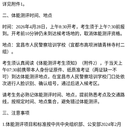
详见附件1。
二、体能测评时间、地点
时间：2026年4月28日，上午8:30开考，考生须于上午7:30前报
到。开考前10分钟仍未到达候考场地的，取消体能测评资格。
地点：宜昌市人民警察培训学校（宜都市高坝洲镇青林寺村二
组）。
考生须认真阅读《体能测评考生须知》（附件2），于当天上
午07:30前携带本人身份证原件、纸质准考证（两证缺一不
可）到达体能测评地点，在宜昌市人民警察培训学校门口处依
次进行人脸识别、确认组号，通过后进入候考区。
请考生务必熟记体能测评时间、地点，提前熟悉考点及交通路
线，按规定时间、地点集合，避免错过体能测评。
三、注意事项
1.体能测评项目和标准按中共中央组织部、公安部2024年2月