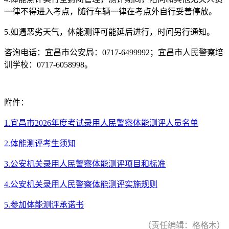
一律不得进入考点，随行车辆一律在考点外自行妥善停放。
5.如遇恶劣天气，体能测评可能延后进行，时间另行通知。
咨询电话：宜昌市公安局：0717-6499992；宜昌市人民警察培
训学校：0717-6058998。
附件：
1.宜昌市2026年度考试录用人民警察体能测评人员名单
2.体能测评考生须知
3.公安机关录用人民警察体能测评项目和标准
4.公安机关录用人民警察体能测评实施规则
5.参加体能测评承诺书
（责任编辑：格格木）