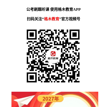
公考刷题听课 使用格木教育APP
扫码关注“
格木教育
”官方视频号