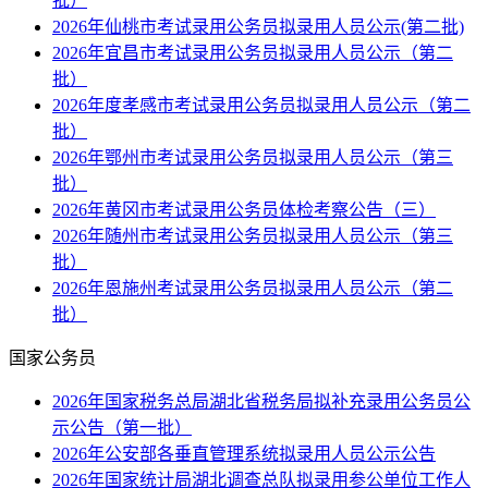
批）
2026年仙桃市考试录用公务员拟录用人员公示(第二批)
2026年宜昌市考试录用公务员拟录用人员公示（第二
批）
2026年度孝感市考试录用公务员拟录用人员公示（第二
批）
2026年鄂州市考试录用公务员拟录用人员公示（第三
批）
2026年黄冈市考试录用公务员体检考察公告（三）
2026年随州市考试录用公务员拟录用人员公示（第三
批）
2026年恩施州考试录用公务员拟录用人员公示（第二
批）
国家公务员
2026年国家税务总局湖北省税务局拟补充录用公务员公
示公告（第一批）
2026年公安部各垂直管理系统拟录用人员公示公告
2026年国家统计局湖北调查总队拟录用参公单位工作人