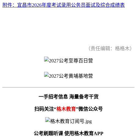
附件：宜昌市2026年度考试录用公务员面试及综合成绩表
（责任编辑：格格木）
一手招考信息 海量备考干货
扫码关注“
格木教育
”微信公众号
公考刷题听课 使用格木教育APP