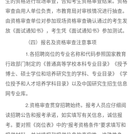
生的资格进行现场审查，告知考生资格审查结果。资格
审查由用人单位负责，市教育局对审核情况进行抽查。
由资格审查单位对参加现场资格审查确认通过的考生发
放《面试通知书》，考生凭《面试通知书》参加测试。
（四）报名及资格审查注意事项
1.各招聘岗位的专业名称和代码参照国家教育
行政部门制定的《普通高等学校本科专业目录》《授予
博士、硕士学位和培养研究生的学科、专业目录》《学
位授予和人才培养学科目录》以及中国研究生招生信息
网专业库。
2.资格审查贯穿招聘始终。报考人员应仔细阅
读招聘公告和报考承诺，如实填写有关信息，诚信报
考。要对照《岗位表》中的“报考资格条件”要求填写和