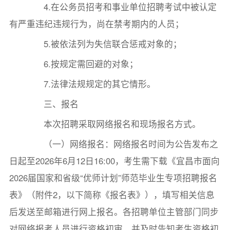
4.在公务员招考和事业单位招聘考试中被认定
有严重违纪违规行为，尚在禁考期内的人员；
5.被依法列为失信联合惩戒对象的；
6.按规定需回避的对象；
7.法律法规规定的其它情形。
三、报名
本次招聘采取网络报名和现场报名方式。
（一）网络报名：网络报名时间为公告发布之
日起至2026年6月12日16:00，考生需下载《宜昌市面向
2026届国家和省级“优师计划”师范毕业生专项招聘报名
表》（附件2，以下简称《报名表》），填写相关信息
后发送至邮箱进行网上报名。各招聘单位主管部门同步
对网络报考人员进行资格初审，并及时告知考生资格初