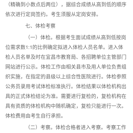
（精确到小数点后两位），据综合成绩从高到低的顺序
依次进行定岗签约。考生须服从定岗安排。
七、体检考察
（一）体检。根据考生面试成绩从高到低按岗
位需求数1:1的比例确定拟进入体检人员名单。进入体
检人员名单及时在宜昌市教育局、各招聘单位主管部门
网站进行公示。体检工作由相关县市及用人单位负责组
织实施，在指定的县级以上综合性医院进行。体检参照
公务员录用考试体检标准执行。体检结果以体检机构出
具的正式体检结论为准。需要进行复检的，复检机构在
具有资质的体检机构中随机确定，复检只能进行一次。
体检费用由考生自行承担。
（二）考察。体检合格者进入考察。考察工作