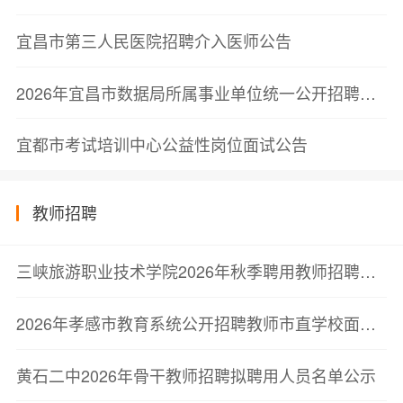
宜昌市第三人民医院招聘介入医师公告
2026年宜昌市数据局所属事业单位统一公开招聘工作人员拟聘用人员公示公告
宜都市考试培训中心公益性岗位面试公告
教师招聘
三峡旅游职业技术学院2026年秋季聘用教师招聘公告
2026年孝感市教育系统公开招聘教师市直学校面试公告
黄石二中2026年骨干教师招聘拟聘用人员名单公示