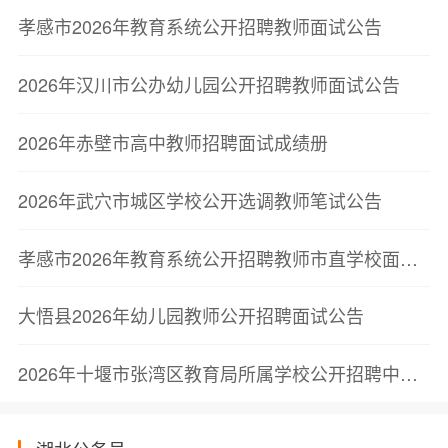
孝感市2026年教育系统公开招聘教师面试公告
2026年汉川市公办幼儿园公开招聘教师面试公告
2026年赤壁市高中教师招聘面试成绩册
2026年武穴市城区学校公开选调教师笔试公告
孝感市2026年教育系统公开招聘教师市直学校面试公告
大悟县2026年幼儿园教师公开招聘面试公告
2026年十堰市张湾区教育局所属学校公开招聘中小学教师体检和考察公告