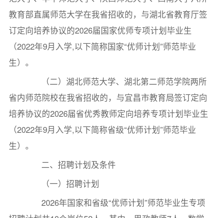
教育部直属师范大学在我省招收的，与湖北省教育厅签
订定向培养协议的2026届国家优师专项计划毕业生
（2022年9月入学,以下简称国家“优师计划”师范毕业
生）。
（二）湖北师范大学、湖北第二师范学院两所
省内师范院校在我省招收的，与宜昌市教育局签订定向
培养协议的2026届省优秀教师定向培养专项计划毕业生
（2022年9月入学,以下简称省级“优师计划”师范毕业
生）。
二、招聘计划及条件
（一）招聘计划
2026年国家和省级“优师计划”师范毕业生专项