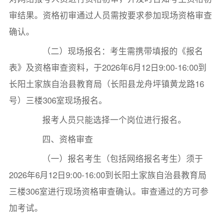
审结果。资格初审通过人员需按要求参加现场资格审查
确认。
（二）现场报名：考生需携带填报的《报名
表》及资格审查资料，于2026年6月12日9:00-16:00到
长阳土家族自治县教育局（长阳县龙舟坪镇黄龙路16
号）三楼306室现场报名。
报考人员只能选择一个岗位进行报名。
四、资格审查
（一）报名考生（包括网络报名考生）须于
2026年6月12日9:00-16:00到长阳土家族自治县教育局
三楼306室进行现场资格审查确认。审查通过的方可参
加考试。