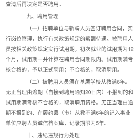
查清后再决定是否聘用。
九、聘用管理
（一）招聘单位与新聘人员签订聘用合同，实
行岗位管理，执行有关政策规定的薪酬待遇。被聘用人
员按相关政策规定实行试用期，初次就业的试用期为12
个月，试用期一并计算在聘用合同期限内。试用期满考
核合格的，予以正式聘用；不合格的，取消聘用。
（二）被聘用人员须在基层学校从教满6年。
无正当理由逾期（自接到聘用通知20日内）不报到的和
试用期满考核不合格的，取消聘用资格。无正当理由逾
期不报到的、在履约县（市）从教不满6年的记入事业
单位应聘人员诚信档案库，记录期限为5年。
十、违纪违规行为处理