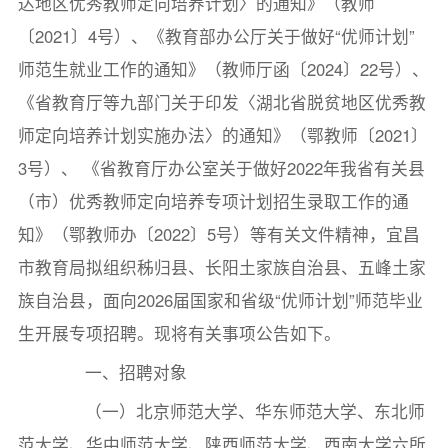
达地区优秀教师定向培养计划〉的通知》（教师
〔2021〕4号）、《教育部办公厅关于做好“优师计划”
师范生就业工作的通知》（教师厅函〔2024〕22号）、
《省教育厅等九部门关于印发〈湖北省脱贫地区优秀教
师定向培养计划实施办法〉的通知》（鄂教师〔2021〕
3号）、 《省教育厅办公室关于做好2022年我省有关县
（市）优秀教师定向培养专项计划招生录取工作的通
知》（鄂教师办〔2022〕5号）等有关文件精神，宜昌
市教育局拟组织秭归县、长阳土家族自治县、五峰土家
族自治县，面向2026届国家和省级“优师计划”师范毕业
生开展专项招聘。现将有关事项公告如下。
一、招聘对象
（一）北京师范大学、华东师范大学、东北师
范大学、华中师范大学、陕西师范大学、西南大学六所