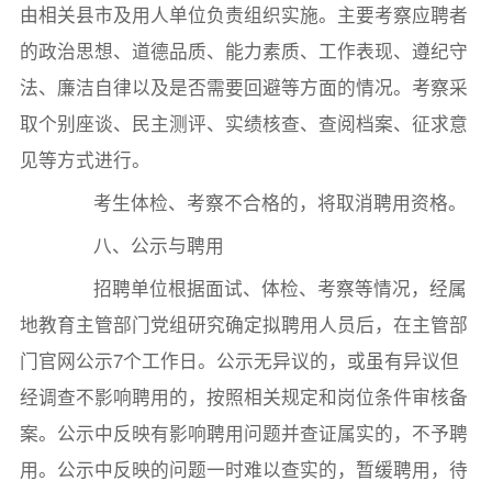
由相关县市及用人单位负责组织实施。主要考察应聘者
的政治思想、道德品质、能力素质、工作表现、遵纪守
法、廉洁自律以及是否需要回避等方面的情况。考察采
取个别座谈、民主测评、实绩核查、查阅档案、征求意
见等方式进行。
考生体检、考察不合格的，将取消聘用资格。
八、公示与聘用
招聘单位根据面试、体检、考察等情况，经属
地教育主管部门党组研究确定拟聘用人员后，在主管部
门官网公示7个工作日。公示无异议的，或虽有异议但
经调查不影响聘用的，按照相关规定和岗位条件审核备
案。公示中反映有影响聘用问题并查证属实的，不予聘
用。公示中反映的问题一时难以查实的，暂缓聘用，待