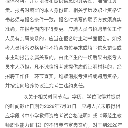
提供材料，并对填报和提供信息的真实性、准确性负
责。报名时填写的本人身份证、相关学历及职业资格证
书必须与报名条件一致。报名时填写的联系方式须真实
准确，在报考期内不得变更。应聘人员与招聘单位工作
人员有亲属关系的，应当在报名时主动书面报告。如报
考人员报名资格条件不符合岗位要求或填写信息错误或
未主动报告亲属关系的，由此产生的一切后果由报考人
员本人承担。凡不诚信报考或提供虚假证明材料的，经
招聘工作任一环节查实，均取消报考资格或聘用资格，
并按定向培养协议追究考生违约责任。
3.关于相关时间节点。学历、学位取得并提供
的时间截止日期为2026年7月31日。应聘人员未取得相
应学段《中小学教师资格考试合格证明》或《师范生教
师职业能力证书》的不得参与定岗签约，对于到2026年