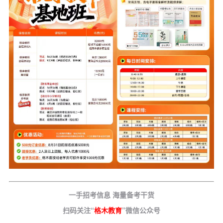
一手招考信息 海量备考干货
扫码关注“
格木教育
”微信公众号