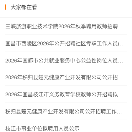
大家都在看
三峡旅游职业技术学院2026年秋季聘用教师招聘公告
宜昌市西陵区2026年公开招聘社区专职工作人员(网格员)体检公告
2026年宜都市公共就业服务中心公益性岗位人员招聘公告
2026年秭归县楚元健康产业开发有限公司公开招聘人员面试成绩公告
2026年宜昌枝江市义务教育学校教师公开招聘拟聘用人员公示公告
秭归县楚元健康产业开发有限公司公开招聘工作人员笔试成绩公告
枝江市事业单位拟聘用人员公示