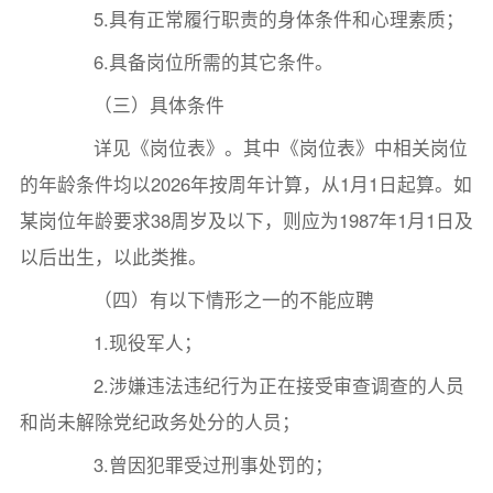
5.具有正常履行职责的身体条件和心理素质；
6.具备岗位所需的其它条件。
（三）具体条件
详见《岗位表》。其中《岗位表》中相关岗位
的年龄条件均以2026年按周年计算，从1月1日起算。如
某岗位年龄要求38周岁及以下，则应为1987年1月1日及
以后出生，以此类推。
（四）有以下情形之一的不能应聘
1.现役军人；
2.涉嫌违法违纪行为正在接受审查调查的人员
和尚未解除党纪政务处分的人员；
3.曾因犯罪受过刑事处罚的；