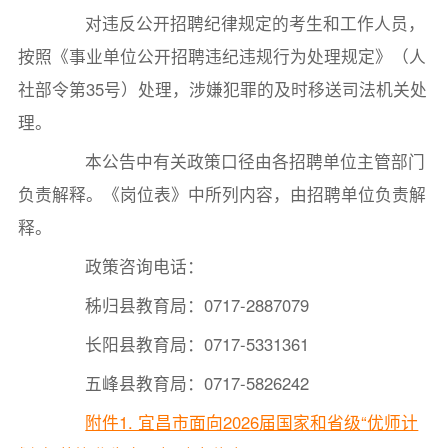
对违反公开招聘纪律规定的考生和工作人员，
按照《事业单位公开招聘违纪违规行为处理规定》（人
社部令第35号）处理，涉嫌犯罪的及时移送司法机关处
理。
本公告中有关政策口径由各招聘单位主管部门
负责解释。《岗位表》中所列内容，由招聘单位负责解
释。
政策咨询电话：
秭归县教育局：0717-2887079
长阳县教育局：0717-5331361
五峰县教育局：0717-5826242
附件1. 宜昌市面向2026届国家和省级“优师计