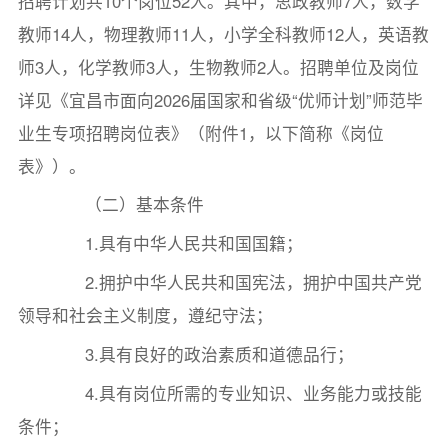
招聘计划共10个岗位52人。其中，思政教师7人，数学
教师14人，物理教师11人，小学全科教师12人，英语教
师3人，化学教师3人，生物教师2人。招聘单位及岗位
详见《宜昌市面向2026届国家和省级“优师计划”师范毕
业生专项招聘岗位表》（附件1，以下简称《岗位
表》）。
（二）基本条件
1.具有中华人民共和国国籍；
2.拥护中华人民共和国宪法，拥护中国共产党
领导和社会主义制度，遵纪守法；
3.具有良好的政治素质和道德品行；
4.具有岗位所需的专业知识、业务能力或技能
条件；