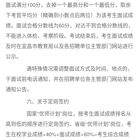
面试满分100分，去掉一个最高分和一个最低分，取余
下考官平均分（精确到小数点后两位）为该考生面试成
绩。面试合格分数线为60分，对达不到合格分数线的，
不能进入体检、考察阶段。考试结束后，考生面试成绩
及时在宜昌市教育局以及各招聘单位主管部门网站进行
公示。
遇特殊情况需调整面试方式及时间、地点的，
于面试前电话通知，并在招聘单位各主管部门网站发布
通知公告。
六、关于定岗签约
国家“优师计划”岗位，按考生面试成绩排名从
高到低的顺序进行定岗签约。省级“优师计划”岗位，考
生在校学业成绩×40%+面试成绩×60%=考生综合成绩