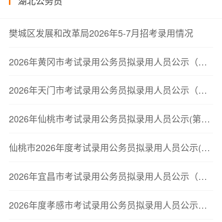
湖北公务员
樊城区发展和改革局2026年5-7月招考录用情况
2026年黄冈市考试录用公务员拟录用人员公示（第三批）
2026年天门市考试录用公务员拟录用人员公示（第二批）
2026年仙桃市考试录用公务员拟录用人员公示(第二批)
仙桃市2026年度考试录用公务员拟录用人员公示(第二批)
2026年宜昌市考试录用公务员拟录用人员公示（第二批）
2026年度孝感市考试录用公务员拟录用人员公示（第二批）