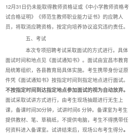
12月31日仍未能取得教师资格证或《中小学教师资格考
试合格证明》《师范生教师职业能力证书》的应聘人
员，将取消应聘资格，按定向培养协议追究违约责任。
五、考试
本次专项招聘考试采取面试的方式进行。具体
面试时间和地点见《面试通知书》。面试由宜昌市教育
局统筹组织，各县教育局具体实施。考生携带身份证原
件凭《面试通知书》按指定时间到指定地点进行面试。
不按指定时间到达指定地点参加面试的视为自动放弃。
面试采取试讲方式进行，由考生现场抽题进行无生上
课，备课时间30分钟，试讲时间6 分钟。备课室为考生
提供教材、笔、草稿纸，不提供电脑，考生不得携带任
何资料进入备课室。试讲结束后，现场公布考生得分
。