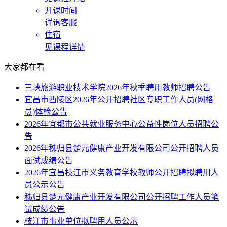
开课时间
详询客服
住宿
见课程详情
大家都在看
三峡旅游职业技术学院2026年秋季聘用教师招聘公告
宜昌市西陵区2026年公开招聘社区专职工作人员(网格
员)体检公告
2026年宜都市公共就业服务中心公益性岗位人员招聘公
告
2026年秭归县楚元健康产业开发有限公司公开招聘人员
面试成绩公告
2026年宜昌枝江市义务教育学校教师公开招聘拟聘用人
员公示公告
秭归县楚元健康产业开发有限公司公开招聘工作人员笔
试成绩公告
枝江市事业单位拟聘用人员公示