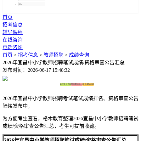
汉口
首页
招考信息
辅导课程
在线咨询
电话咨询
首页
>
招考信息
>
教师招聘
>
成绩查询
2026年宜昌中小学教师招聘笔试成绩/资格审查公告汇总
发布时间：2026-06-17 15:48:32
笔试备考资料
桃李教师基地班
笔试课程咨询
2026年宜昌中小学教师招聘考试笔试成绩排名、资格审查公告
陆续发布中，
为方便考生查看，格木教育整理2026宜昌中小学教师招聘笔试
成绩/资格审查公告汇总，考生可提前收藏。
2026年宜昌中小学教师招聘笔试成绩/资格审查公告汇总