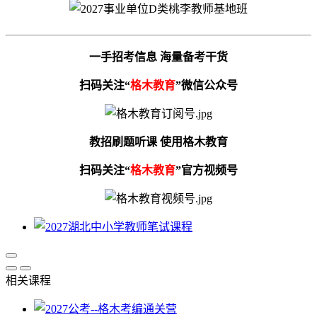
一手招考信息 海量备考干货
扫码关注“
格木教育
”微信公众号
教招刷题听课 使用格木教育
扫码关注“
格木教育
”官方视频号
相关课程