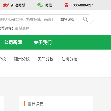
新浪微博
微信
4000-888-027
辅导课程
推荐课程：
面授课程
公司新闻
关于我们
分校
随州分校
天门分校
仙桃分校
推荐课程