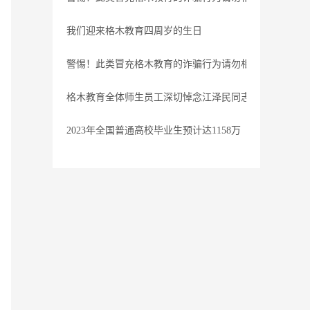
我们迎来格木教育四周岁的生日
警惕！此类冒充格木教育的诈骗行为请勿相信
格木教育全体师生员工深切悼念江泽民同志
2023年全国普通高校毕业生预计达1158万