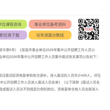
单位课程咨询
事业单位备考资料
职位表下载
往年进面分数线
令第6号）《宜昌市事业单位2026年集中公开招聘工作人员公
单位2026年集中公开招聘工作人员集中面试有关事项公告如下：
经过面试前资格复审和依次递补，进入面试的人员共计499人，详见
集中公开招聘工作人员进入面试人员名单》（以下简称《面试人员名
造成面试人员达不到规定比例的岗位，资格复审合格人员全部进入