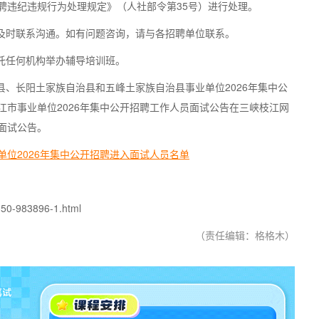
聘违纪违规行为处理规定》（人社部令第35号）进行处理。
及时联系沟通。如有问题咨询，请与各招聘单位联系。
托任何机构举办辅导培训班。
、长阳土家族自治县和五峰土家族自治县事业单位2026年集中公
市事业单位2026年集中公开招聘工作人员面试公告在三峡枝江网
面试公告。
2026年集中公开招聘进入面试人员名单
350-983896-1.html
（责任编辑：格格木）