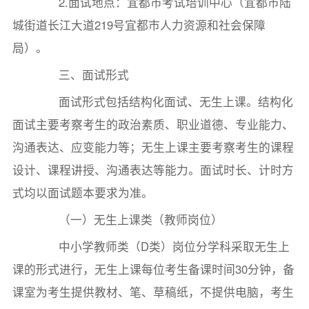
2.面试地点：宜都市考试培训中心（宜都市陆
城街道长江大道219号宜都市人力资源和社会保障
局）。
三、面试形式
面试形式包括结构化面试、无生上课。结构化
面试主要考察考生的政治素质、职业道德、专业能力、
沟通表达、应变能力等；无生上课主要考察考生的课程
设计、课程讲授、沟通表达等能力。面试时长、计时方
式均以面试题本要求为准。
（一）无生上课类（教师岗位）
中小学教师类（D类）岗位分学科采取无生上
课的形式进行，无生上课每位考生备课时间30分钟，备
课室为考生提供教材、笔、草稿纸，不提供电脑，考生