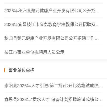
2026年秭归县楚元健康产业开发有限公司公开招聘人员面试成绩公告
2026年宜昌枝江市义务教育学校教师公开招聘拟聘用人员公示公告
秭归县楚元健康产业开发有限公司公开招聘工作人员笔试成绩公告
枝江市事业单位拟聘用人员公示
事业单位单招
崇阳县2026年人才引进(第二批)公开比选笔试成绩公告
宣恩县2026年“贡水人才”储备计划招聘笔试成绩公示及第二批次面试资格复审公告