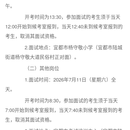
午。
开考时间为13:30，参加面试的考生须于当天
12:00开始到候考室报到，当天12:40未到候考室报到的
考生，取消其面试资格。
2.面试地点：宜都市杨守敬小学（宜都市陆城
街道杨守敬大道民俗村正对面）。
（二）其他岗位
1.面试时间：2026年7月11日（星期六）全
天。
开考时间为8:30，参加面试的考生须于当天
7:00开始到候考室报到，当天7:40未到候考室报到的考
生，取消其面试资格。