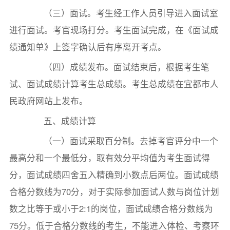
（三）面试。考生经工作人员引导进入面试室
进行面试。考官现场打分。考生面试完成，在《面试成
绩通知单》上签字确认后有序离开考点。
（四）成绩发布。面试结束后，根据考生笔
试、面试成绩计算考生总成绩。考生总成绩在宜都市人
民政府网站上发布。
五、成绩计算
（一）面试采取百分制。去掉考官评分中一个
最高分和一个最低分，取有效分平均值为考生面试得
分，面试成绩四舍五入精确到小数点后两位。面试成绩
合格分数线为70分，对于实际参加面试人数与岗位计划
数之比等于或小于2:1的岗位，面试成绩合格分数线为
75分。低于合格分数线的考生，不能进入体检、考察环