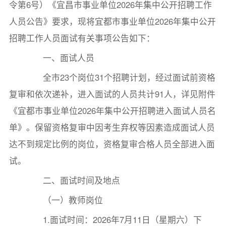
令第6号）《宜昌市事业单位2026年集中公开招聘工作
人员公告》要求，现将宜都市事业单位2026年集中公开
招聘工作人员面试有关事项公告如下：
一、面试人员
全市23个岗位31个招聘计划，经过面试前资格
复审和依次递补，进入面试的人员共计91人，详见附件
《宜都市事业单位2026年集中公开招聘进入面试人员名
单》。保留资格复审中因考生弃权等因素造成面试人员
达不到规定比例的岗位，资格复审合格人员全部进入面
试。
二、面试时间及地点
（一）教师岗位
1.面试时间：2026年7月11日（星期六）下