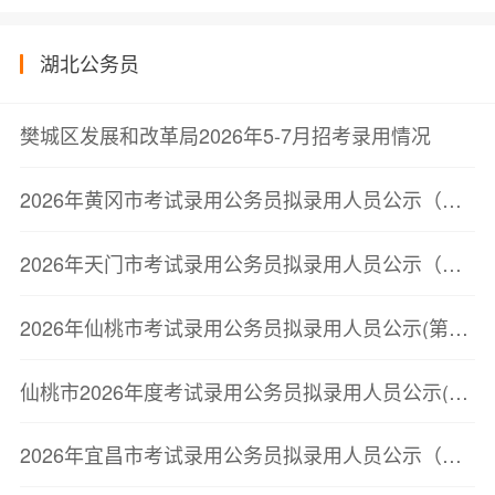
湖北公务员
樊城区发展和改革局2026年5-7月招考录用情况
2026年黄冈市考试录用公务员拟录用人员公示（第三批）
2026年天门市考试录用公务员拟录用人员公示（第二批）
2026年仙桃市考试录用公务员拟录用人员公示(第二批)
仙桃市2026年度考试录用公务员拟录用人员公示(第二批)
2026年宜昌市考试录用公务员拟录用人员公示（第二批）