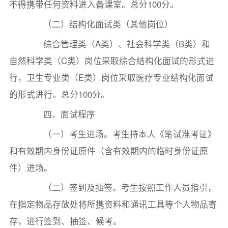
不得携带任何资料进入备课室。总分100分。
（二）结构化面试类（其他岗位）
综合管理类（A类）、社会科学类（B类）和
自然科学类（C类）岗位采取综合结构化面试的形式进
行，卫生专业类（E类）岗位采取医疗专业结构化面试
的形式进行。总分100分。
四、面试程序
（一）考生进场。考生持本人《笔试准考证》
和有效期内身份证原件（含有效期内的临时身份证原
件）进场。
（二）签到及抽签。考生按照工作人员指引，
在指定物品存放处将所携资料和通讯工具等个人物品寄
存，进行签到、抽签、候考。