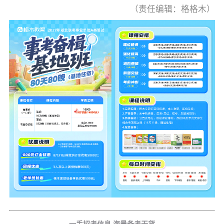
（责任编辑：格格木）
一手招考信息 海量备考干货