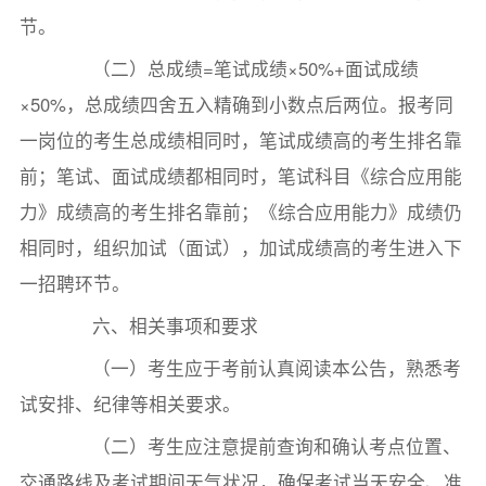
节。
（二）总成绩=笔试成绩×50%+面试成绩
×50%，总成绩四舍五入精确到小数点后两位。报考同
一岗位的考生总成绩相同时，笔试成绩高的考生排名靠
前；笔试、面试成绩都相同时，笔试科目《综合应用能
力》成绩高的考生排名靠前；《综合应用能力》成绩仍
相同时，组织加试（面试），加试成绩高的考生进入下
一招聘环节。
六、相关事项和要求
（一）考生应于考前认真阅读本公告，熟悉考
试安排、纪律等相关要求。
（二）考生应注意提前查询和确认考点位置、
交通路线及考试期间天气状况，确保考试当天安全、准