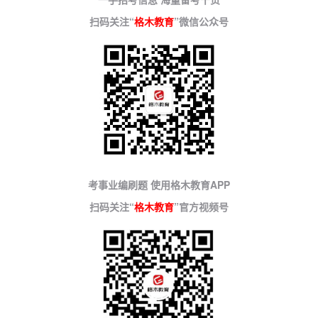
扫码关注“
格木教育
”微信公众号
考事业编刷题 使用格木教育APP
扫码关注“
格木教育
”官方视频号