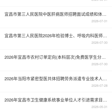
宜昌市第三人民医院中医肝病医师招聘面试成绩和体检名单公告
2026-07-31
宜昌市第三人民医院2026年检验博士、呼吸内科医师拟聘用人员名单公告
2026-07-30
2026年宜昌市农村订单定向(本科层次)免费医学生分配结果公示
2026-07-30
2026年当阳市紧密型医共体招聘劳务派遣专业技术人员41人
2026-07-28
2026年宜昌市卫生健康系统事业单位人才引进需求目录公告
2026-05-31