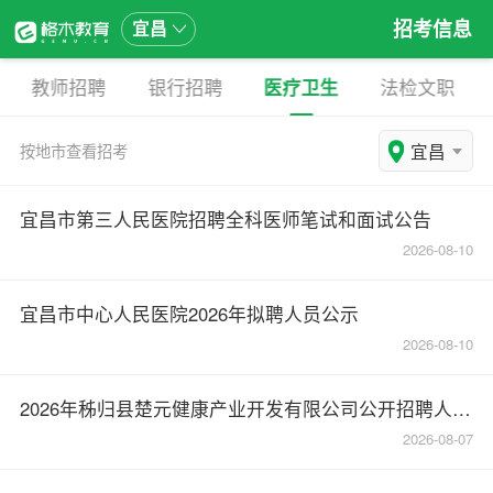
招考信息
宜昌
教师招聘
银行招聘
医疗卫生
法检文职
宜昌
按地市查看招考
宜昌市第三人民医院招聘全科医师笔试和面试公告
2026-08-10
宜昌市中心人民医院2026年拟聘人员公示
2026-08-10
2026年秭归县楚元健康产业开发有限公司公开招聘人员面试成绩公告
2026-08-07