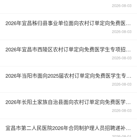
2026-08-03
2026年宜昌秭归县事业单位面向农村订单定向免费医学生专项招聘10人公告
2026-08-03
2026年宜昌市西陵区农村订单定向免费医学生专项招聘4人公告
2026-08-03
2026年当阳市面向2025届农村订单定向免费医学生专项招聘事业单位工作人员1人公告
2026-08-03
2026年长阳土家族自治县面向农村订单定向免费医学生专项招聘3人公告
2026-08-03
宜昌市第二人民医院2026年合同制护理人员招聘递补人员名单的通知
2026-08-01